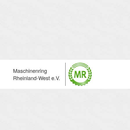
Maschinenring
Rheinland-West e.V.